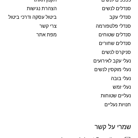
סנדלים לנשים
הצהרת נגישות
סנדלי עקב
ביטול עסקה ודרכי ביטול
סנדלי פלטפורמה
צרי קשר
סנדלים שטוחים
מפת אתר
סנדלים שחורים
סניקרס לנשים
נעלי עקב לאירועים
נעלי מוקסין לנשים
נעלי בובה
נעלי זמש
נעליים שטוחות
חנויות נעליים
שמרי על קשר