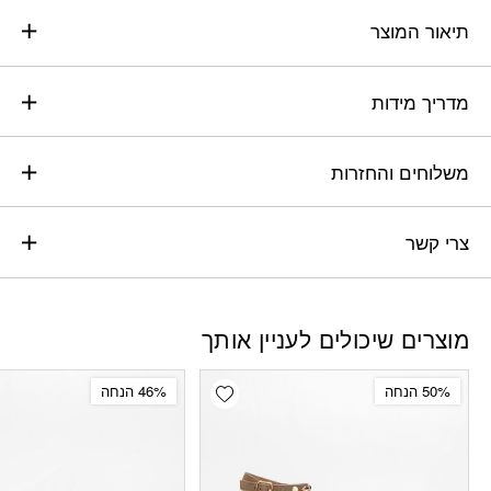
תיאור המוצר
מדריך מידות
משלוחים והחזרות
צרי קשר
מוצרים שיכולים לעניין אותך
Add wishlist
50% הנחה
46% הנחה