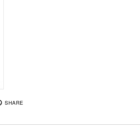
SHARE