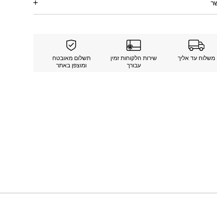
ר
משלוח עד אליך
שירות הלקוחות זמין
תשלום מאובטח
עבורך
ומוצפן באתר