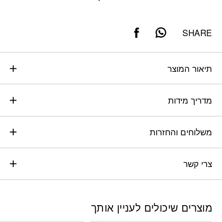
SHARE
תיאור המוצר
מדריך מידות
משלוחים והחזרות
צרי קשר
מוצרים שיכולים לעניין אותך