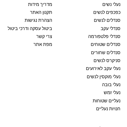
נעלי נשים
מדריך מידות
כפכפים לנשים
תקנון האתר
סנדלים לנשים
הצהרת נגישות
סנדלי עקב
ביטול עסקה ודרכי ביטול
סנדלי פלטפורמה
צרי קשר
סנדלים שטוחים
מפת אתר
סנדלים שחורים
סניקרס לנשים
נעלי עקב לאירועים
נעלי מוקסין לנשים
נעלי בובה
נעלי זמש
נעליים שטוחות
חנויות נעליים