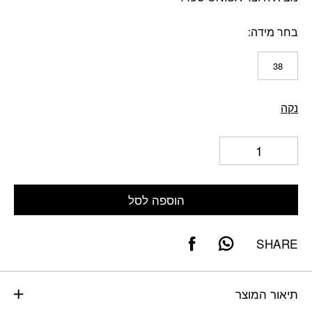
בחר מידה
38
נקה
הוספה לסל
SHARE
תיאור המוצר