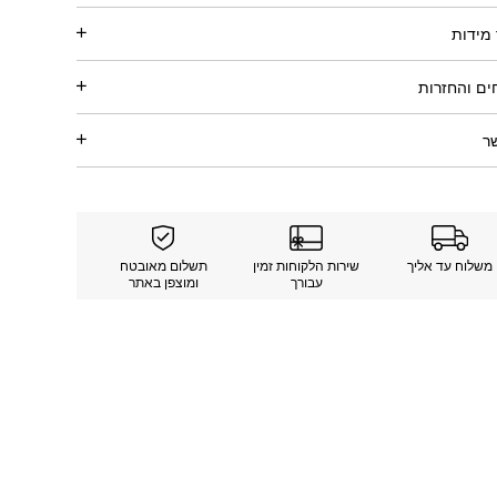
מידות
ם והחזרות
ר
משלוח עד אליך
שירות הלקוחות זמין
תשלום מאובטח
עבורך
ומוצפן באתר