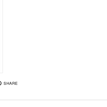
SHARE