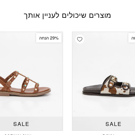
מוצרים שיכולים לעניין אותך
Add wishlist
29% הנחה
SALE
SALE