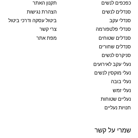
כפכפים לנשים
תקנון האתר
סנדלים לנשים
הצהרת נגישות
סנדלי עקב
ביטול עסקה ודרכי ביטול
סנדלי פלטפורמה
צרי קשר
סנדלים שטוחים
מפת אתר
סנדלים שחורים
סניקרס לנשים
נעלי עקב לאירועים
נעלי מוקסין לנשים
נעלי בובה
נעלי זמש
נעליים שטוחות
חנויות נעליים
שמרי על קשר