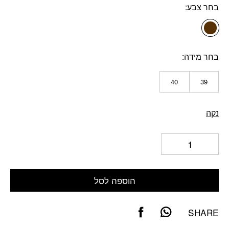
בחר צבע
בחר מידה
40
39
נקה
הוספה לסל
SHARE