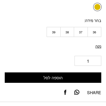
בחר מידה
39
38
37
36
נקה
הוספה לסל
SHARE