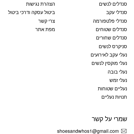
סנדלים לנשים
הצהרת נגישות
סנדלי עקב
ביטול עסקה ודרכי ביטול
סנדלי פלטפורמה
צרי קשר
סנדלים שטוחים
מפת אתר
סנדלים שחורים
סניקרס לנשים
נעלי עקב לאירועים
נעלי מוקסין לנשים
נעלי בובה
נעלי זמש
נעליים שטוחות
חנויות נעליים
שמרי על קשר
shoesandwhos1@gmail.com