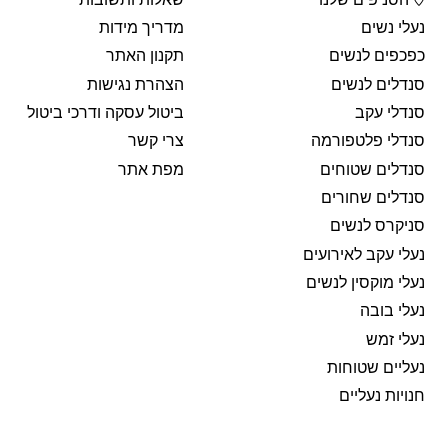
נעלי נשים
מדריך מידות
כפכפים לנשים
תקנון האתר
סנדלים לנשים
הצהרת נגישות
סנדלי עקב
ביטול עסקה ודרכי ביטול
סנדלי פלטפורמה
צרי קשר
סנדלים שטוחים
מפת אתר
סנדלים שחורים
סניקרס לנשים
נעלי עקב לאירועים
נעלי מוקסין לנשים
נעלי בובה
נעלי זמש
נעליים שטוחות
חנויות נעליים