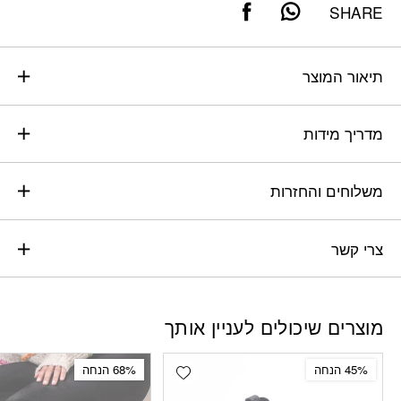
SHARE
תיאור המוצר
מדריך מידות
משלוחים והחזרות
צרי קשר
מוצרים שיכולים לעניין אותך
Add wishlist
45% הנחה
68% הנחה