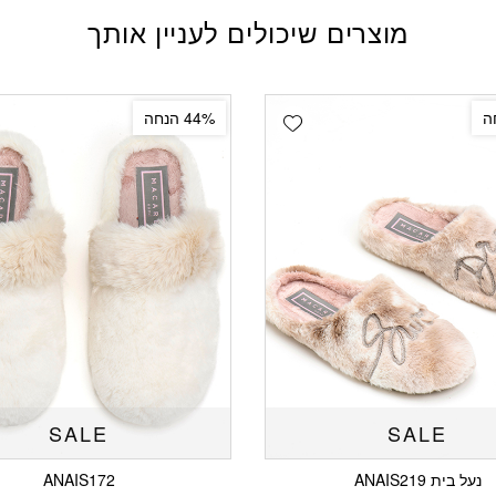
מוצרים שיכולים לעניין אותך
Add wishlist
44% הנחה
SALE
SALE
נעל בית ANAIS219
ANAIS172