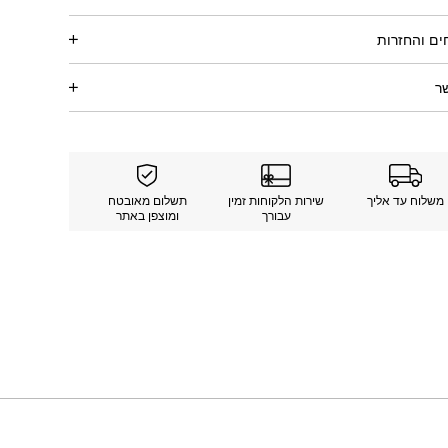
ם והחזרות
ר
משלוח עד אליך
שירות הלקוחות זמין
תשלום מאובטח
עבורך
ומוצפן באתר