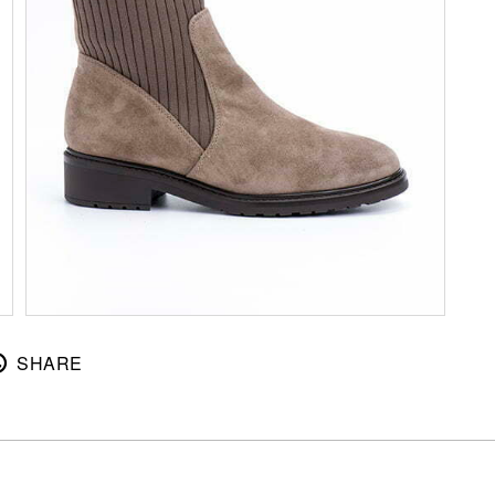
SHARE