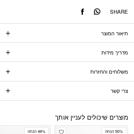
SHARE
תיאור המוצר
מדריך מידות
משלוחים והחזרות
צרי קשר
מוצרים שיכולים לעניין אותך
Add wishlist
50% הנחה
46% הנחה