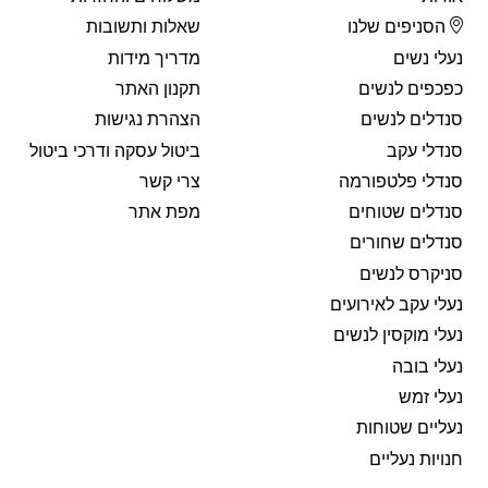
הסניפים שלנו
שאלות ותשובות
נעלי נשים
מדריך מידות
כפכפים לנשים
תקנון האתר
סנדלים לנשים
הצהרת נגישות
סנדלי עקב
ביטול עסקה ודרכי ביטול
סנדלי פלטפורמה
צרי קשר
סנדלים שטוחים
מפת אתר
סנדלים שחורים
סניקרס לנשים
נעלי עקב לאירועים
נעלי מוקסין לנשים
נעלי בובה
נעלי זמש
נעליים שטוחות
חנויות נעליים