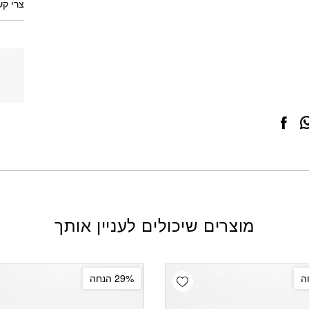
צרי קש
מוצרים שיכולים לעניין אותך
Add wishlist
29% הנחה