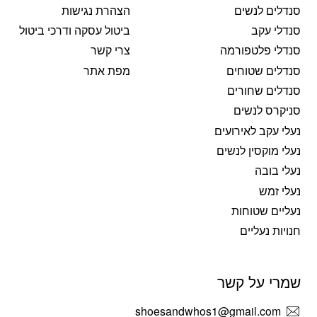
סנדלים לנשים
הצהרת נגישות
סנדלי עקב
ביטול עסקה ודרכי ביטול
סנדלי פלטפורמה
צרי קשר
סנדלים שטוחים
מפת אתר
סנדלים שחורים
סניקרס לנשים
נעלי עקב לאירועים
נעלי מוקסין לנשים
נעלי בובה
נעלי זמש
נעליים שטוחות
חנויות נעליים
שמרי על קשר
shoesandwhos1@gmail.com