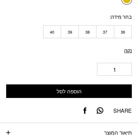
בחר מידה
40
39
38
37
36
נקה
הוספה לסל
SHARE
תיאור המוצר