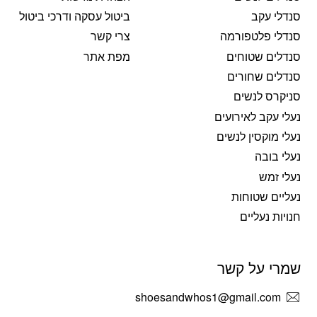
סנדלי עקב
ביטול עסקה ודרכי ביטול
סנדלי פלטפורמה
צרי קשר
סנדלים שטוחים
מפת אתר
סנדלים שחורים
סניקרס לנשים
נעלי עקב לאירועים
נעלי מוקסין לנשים
נעלי בובה
נעלי זמש
נעליים שטוחות
חנויות נעליים
שמרי על קשר
shoesandwhos1@gmail.com