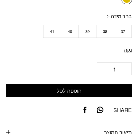
בחר מידה -
41
40
39
38
37
נקה
הוספה לסל
SHARE
תיאור המוצר