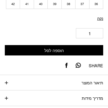
42
41
40
39
38
37
36
נקה
הוספה לסל
SHARE
תיאור המוצר
מדריך מידות