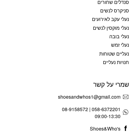
סנדלים שחורים
סניקרס לנשים
נעלי עקב לאירועים
נעלי מוקסין לנשים
נעלי בובה
נעלי זמש
נעליים שטוחות
חנויות נעליים
שמרי על קשר
shoesandwhos1@gmail.com
058-6372201 | 08-9158572
09:00-13:30
Shoes&Who's