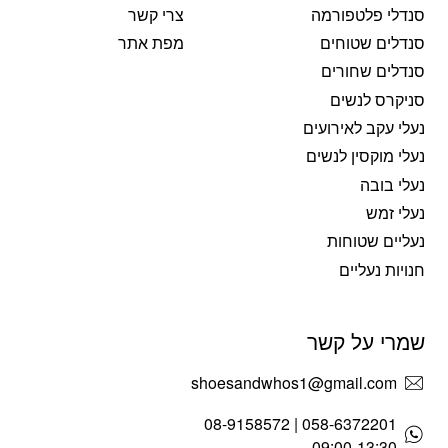
סנדלי פלטפורמה
צרי קשר
סנדלים שטוחים
מפת אתר
סנדלים שחורים
סניקרס לנשים
נעלי עקב לאירועים
נעלי מוקסין לנשים
נעלי בובה
נעלי זמש
נעליים שטוחות
חנויות נעליים
שמרי על קשר
shoesandwhos1@gmail.com
058-6372201 | 08-9158572
09:00-13:30