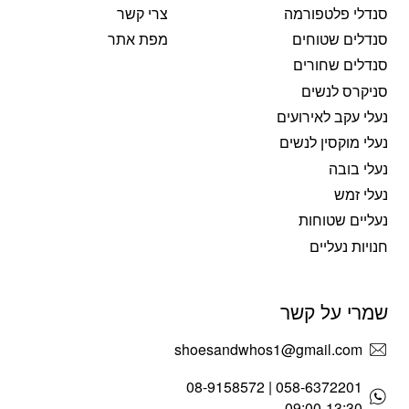
סנדלי פלטפורמה
צרי קשר
סנדלים שטוחים
מפת אתר
סנדלים שחורים
סניקרס לנשים
נעלי עקב לאירועים
נעלי מוקסין לנשים
נעלי בובה
נעלי זמש
נעליים שטוחות
חנויות נעליים
שמרי על קשר
shoesandwhos1@gmail.com
058-6372201 | 08-9158572
09:00-13:30