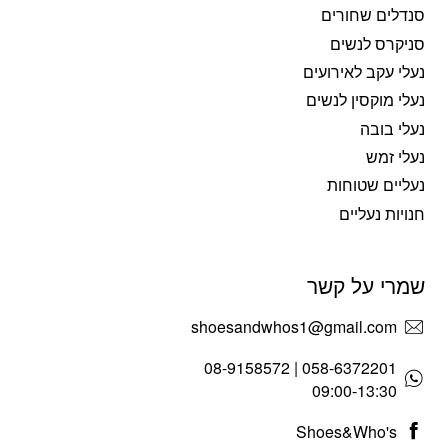
סנדלים שחורים
סניקרס לנשים
נעלי עקב לאירועים
נעלי מוקסין לנשים
נעלי בובה
נעלי זמש
נעליים שטוחות
חנויות נעליים
שמרי על קשר
shoesandwhos1@gmail.com
058-6372201 | 08-9158572
09:00-13:30
Shoes&Who's