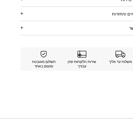
ם והחזרות
ר
משלוח עד אליך
שירות הלקוחות זמין
תשלום מאובטח
עבורך
ומוצפן באתר