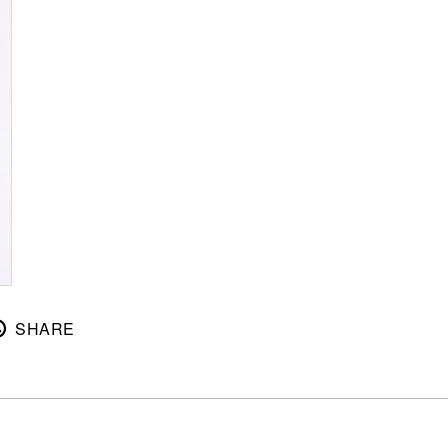
SHARE