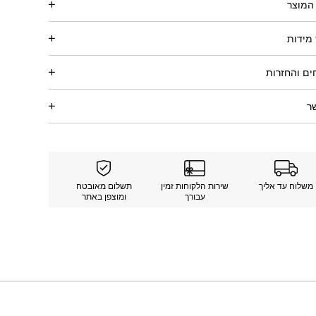
המוצר
מידות
ם והחזרות
ר
משלוח עד אליך
שירות הלקוחות זמין
תשלום מאובטח
עבורך
ומוצפן באתר