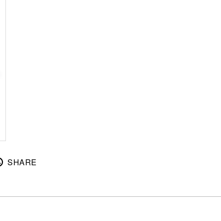
SHARE