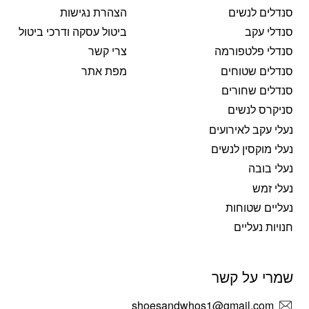
סנדלים לנשים
הצהרת נגישות
סנדלי עקב
ביטול עסקה ודרכי ביטול
סנדלי פלטפורמה
צרי קשר
סנדלים שטוחים
מפת אתר
סנדלים שחורים
סניקרס לנשים
נעלי עקב לאירועים
נעלי מוקסין לנשים
נעלי בובה
נעלי זמש
נעליים שטוחות
חנויות נעליים
שמרי על קשר
shoesandwhos1@gmail.com