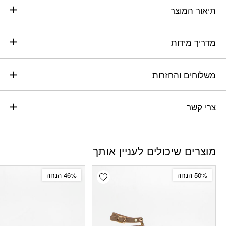
תיאור המוצר
מדריך מידות
משלוחים והחזרות
צרי קשר
מוצרים שיכולים לעניין אותך
Add wishlist
50% הנחה
46% הנחה