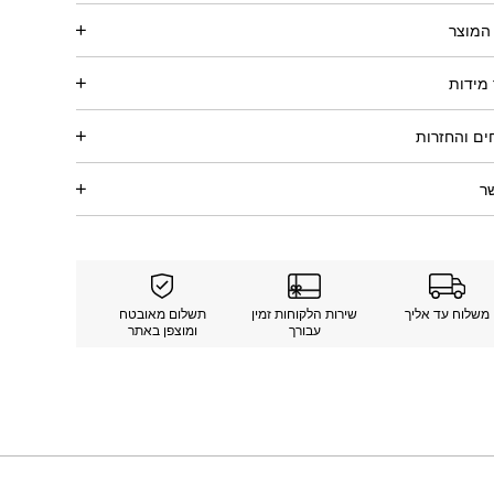
המוצר
מידות
ם והחזרות
ר
משלוח עד אליך
שירות הלקוחות זמין
תשלום מאובטח
עבורך
ומוצפן באתר