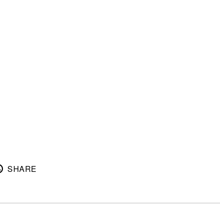
SHARE