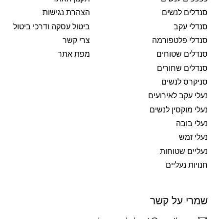
סנדלים לנשים
הצהרת נגישות
סנדלי עקב
ביטול עסקה ודרכי ביטול
סנדלי פלטפורמה
צרי קשר
סנדלים שטוחים
מפת אתר
סנדלים שחורים
סניקרס לנשים
נעלי עקב לאירועים
נעלי מוקסין לנשים
נעלי בובה
נעלי זמש
נעליים שטוחות
חנויות נעליים
שמרי על קשר