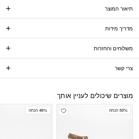
תיאור המוצר
מדריך מידות
משלוחים והחזרות
צרי קשר
מוצרים שיכולים לעניין אותך
Add wishlist
50% הנחה
46% הנחה