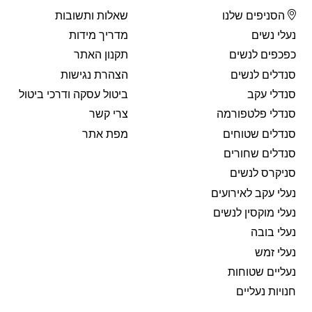
הסניפים שלנו
שאלות ותשובות
נעלי נשים
מדריך מידות
כפכפים לנשים
תקנון האתר
סנדלים לנשים
הצהרת נגישות
סנדלי עקב
ביטול עסקה ודרכי ביטול
סנדלי פלטפורמה
צרי קשר
סנדלים שטוחים
מפת אתר
סנדלים שחורים
סניקרס לנשים
נעלי עקב לאירועים
נעלי מוקסין לנשים
נעלי בובה
נעלי זמש
נעליים שטוחות
חנויות נעליים