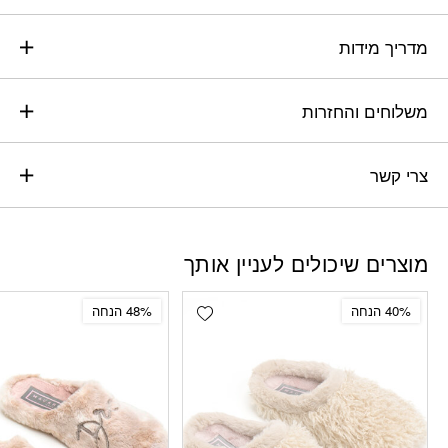
מדריך מידות
משלוחים והחזרות
צרי קשר
מוצרים שיכולים לעניין אותך
Add wishlist
40% הנחה
48% הנחה