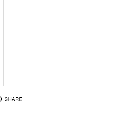
SHARE