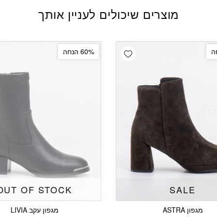
מוצרים שיכולים לעניין אותך
Add wishlist
60% הנחה
OUT OF STOCK
SALE
מגפון ASTRA
מגפון עקב LIVIA