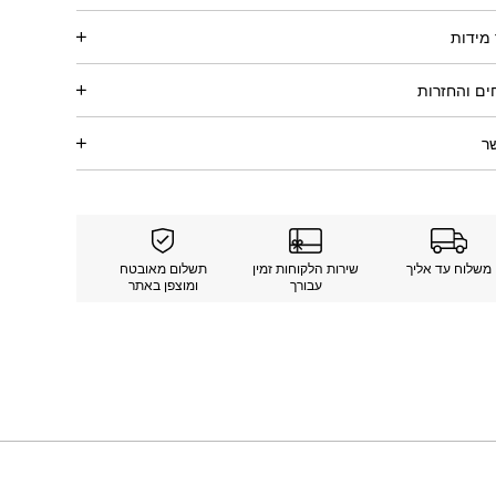
מידות
ם והחזרות
ר
משלוח עד אליך
שירות הלקוחות זמין
תשלום מאובטח
עבורך
ומוצפן באתר