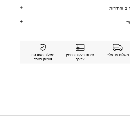
ם והחזרות
ר
משלוח עד אליך
שירות הלקוחות זמין
תשלום מאובטח
עבורך
ומוצפן באתר