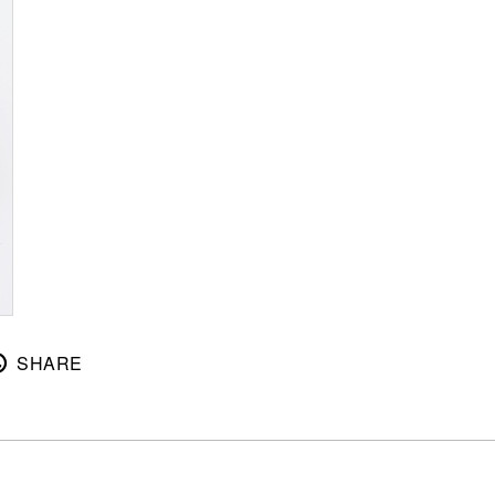
SHARE