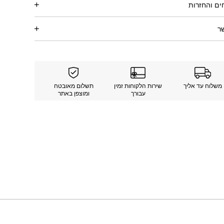
ם והחזרות
ר
משלוח עד אליך
שירות הלקוחות זמין
תשלום מאובטח
עבורך
ומוצפן באתר