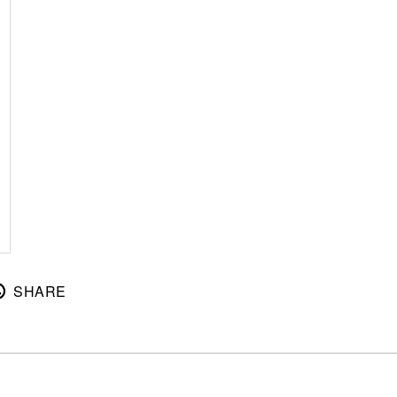
SHARE