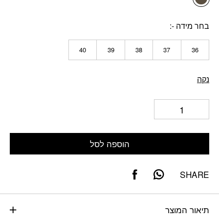
בחר מידה -
40
39
38
37
36
נקה
הוספה לסל
SHARE
תיאור המוצר