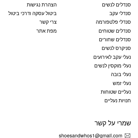
סנדלים לנשים
הצהרת נגישות
סנדלי עקב
ביטול עסקה ודרכי ביטול
סנדלי פלטפורמה
צרי קשר
סנדלים שטוחים
מפת אתר
סנדלים שחורים
סניקרס לנשים
נעלי עקב לאירועים
נעלי מוקסין לנשים
נעלי בובה
נעלי זמש
נעליים שטוחות
חנויות נעליים
שמרי על קשר
shoesandwhos1@gmail.com