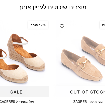
מוצרים שיכולים לעניין אותך
Add wishlist
17% הנחה
SALE
OUT OF STOC
נעלי מוקסין ZAGREB
נעל אספדריל CACERES