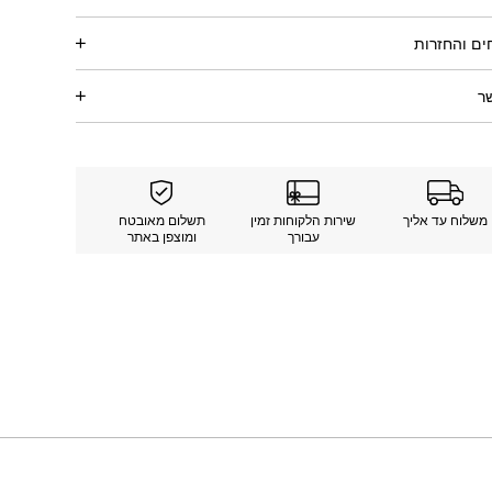
ם והחזרות
ר
משלוח עד אליך
שירות הלקוחות זמין
תשלום מאובטח
עבורך
ומוצפן באתר