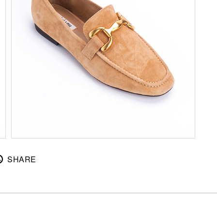
SHARE