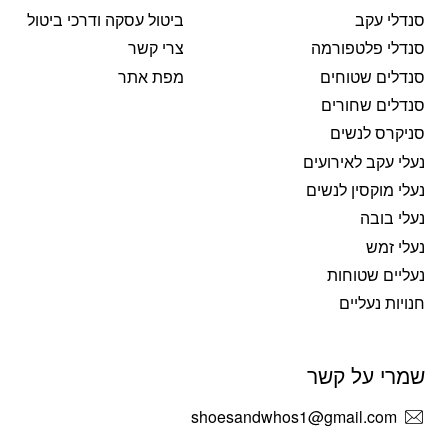
סנדלי עקב
ביטול עסקה ודרכי ביטול
סנדלי פלטפורמה
צרי קשר
סנדלים שטוחים
מפת אתר
סנדלים שחורים
סניקרס לנשים
נעלי עקב לאירועים
נעלי מוקסין לנשים
נעלי בובה
נעלי זמש
נעליים שטוחות
חנויות נעליים
שמרי על קשר
shoesandwhos1@gmail.com