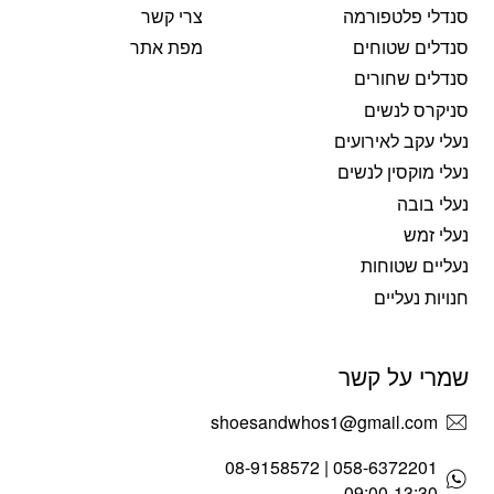
סנדלי פלטפורמה
צרי קשר
סנדלים שטוחים
מפת אתר
סנדלים שחורים
סניקרס לנשים
נעלי עקב לאירועים
נעלי מוקסין לנשים
נעלי בובה
נעלי זמש
נעליים שטוחות
חנויות נעליים
שמרי על קשר
shoesandwhos1@gmail.com
058-6372201 | 08-9158572
09:00-13:30