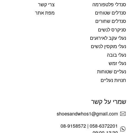
סנדלי פלטפורמה
צרי קשר
סנדלים שטוחים
מפת אתר
סנדלים שחורים
סניקרס לנשים
נעלי עקב לאירועים
נעלי מוקסין לנשים
נעלי בובה
נעלי זמש
נעליים שטוחות
חנויות נעליים
שמרי על קשר
shoesandwhos1@gmail.com
058-6372201 | 08-9158572
09:00-13:30