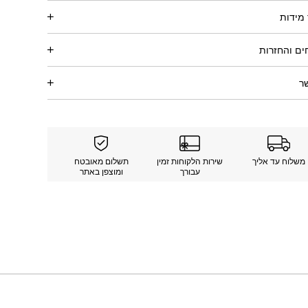
מידות
ם והחזרות
ר
משלוח עד אליך
שירות הלקוחות זמין
תשלום מאובטח
עבורך
ומוצפן באתר