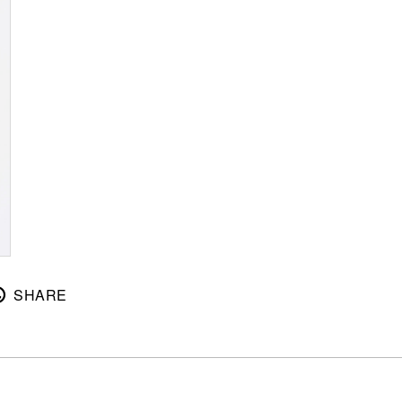
SHARE