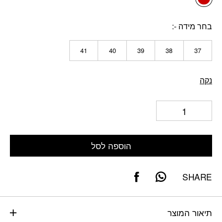
בחר מידה -
41
40
39
38
37
נקה
הוספה לסל
SHARE
תיאור המוצר