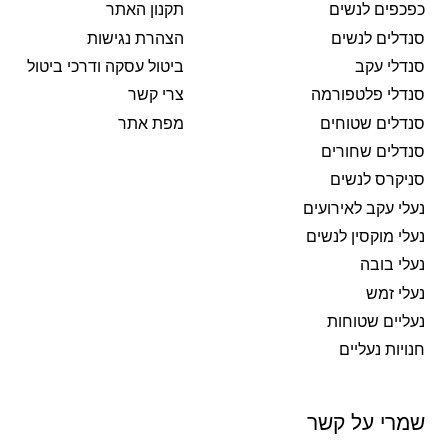
כפכפים לנשים
תקנון האתר
סנדלים לנשים
הצהרת נגישות
סנדלי עקב
ביטול עסקה ודרכי ביטול
סנדלי פלטפורמה
צרי קשר
סנדלים שטוחים
מפת אתר
סנדלים שחורים
סניקרס לנשים
נעלי עקב לאירועים
נעלי מוקסין לנשים
נעלי בובה
נעלי זמש
נעליים שטוחות
חנויות נעליים
שמרי על קשר