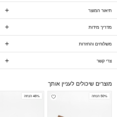
תיאור המוצר
מדריך מידות
משלוחים והחזרות
צרי קשר
מוצרים שיכולים לעניין אותך
Add wishlist
50% הנחה
46% הנחה