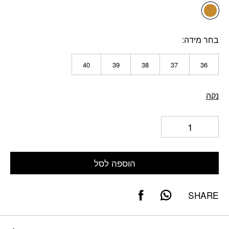
בחר מידה
40
39
38
37
36
נקה
הוספה לסל
SHARE