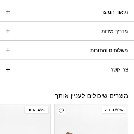
תיאור המוצר
מדריך מידות
משלוחים והחזרות
צרי קשר
מוצרים שיכולים לעניין אותך
Add wishlist
50% הנחה
46% הנחה