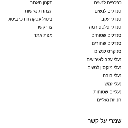
כפכפים לנשים
תקנון האתר
סנדלים לנשים
הצהרת נגישות
סנדלי עקב
ביטול עסקה ודרכי ביטול
סנדלי פלטפורמה
צרי קשר
סנדלים שטוחים
מפת אתר
סנדלים שחורים
סניקרס לנשים
נעלי עקב לאירועים
נעלי מוקסין לנשים
נעלי בובה
נעלי זמש
נעליים שטוחות
חנויות נעליים
שמרי על קשר