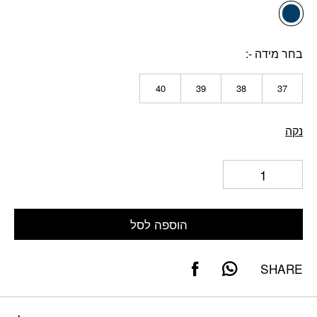
בחר מידה -
40
39
38
37
נקה
הוספה לסל
SHARE