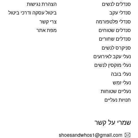
סנדלים לנשים
הצהרת נגישות
סנדלי עקב
ביטול עסקה ודרכי ביטול
סנדלי פלטפורמה
צרי קשר
סנדלים שטוחים
מפת אתר
סנדלים שחורים
סניקרס לנשים
נעלי עקב לאירועים
נעלי מוקסין לנשים
נעלי בובה
נעלי זמש
נעליים שטוחות
חנויות נעליים
שמרי על קשר
shoesandwhos1@gmail.com