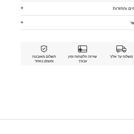
ם והחזרות
ר
משלוח עד אליך
שירות הלקוחות זמין
תשלום מאובטח
עבורך
ומוצפן באתר