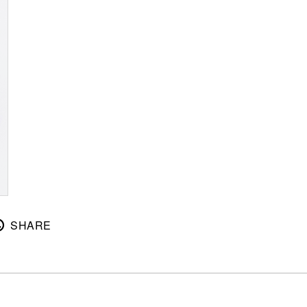
SHARE