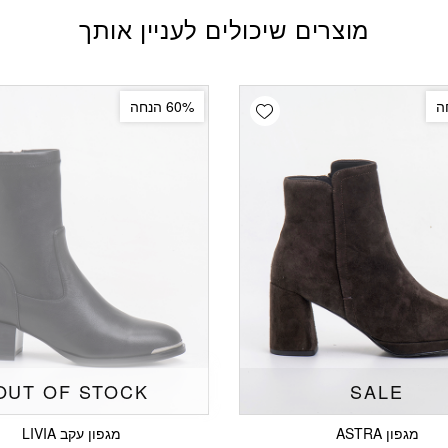
מוצרים שיכולים לעניין אותך
Add wishlist
60% הנחה
OUT OF STOCK
SALE
מגפון ASTRA
מגפון עקב LIVIA