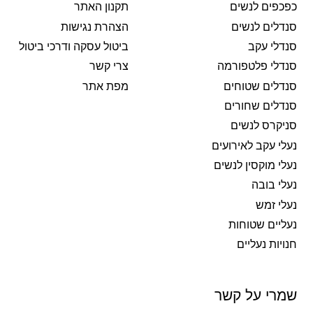
כפכפים לנשים
תקנון האתר
סנדלים לנשים
הצהרת נגישות
סנדלי עקב
ביטול עסקה ודרכי ביטול
סנדלי פלטפורמה
צרי קשר
סנדלים שטוחים
מפת אתר
סנדלים שחורים
סניקרס לנשים
נעלי עקב לאירועים
נעלי מוקסין לנשים
נעלי בובה
נעלי זמש
נעליים שטוחות
חנויות נעליים
שמרי על קשר