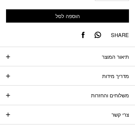
הוספה לסל
SHARE
תיאור המוצר
מדריך מידות
משלוחים והחזרות
צרי קשר