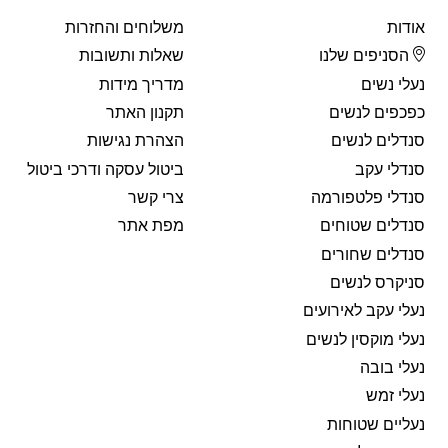
אודות
משלוחים והחזרות
הסניפים שלנו
שאלות ותשובות
נעלי נשים
מדריך מידות
כפכפים לנשים
תקנון האתר
סנדלים לנשים
הצהרת נגישות
סנדלי עקב
ביטול עסקה ודרכי ביטול
סנדלי פלטפורמה
צרי קשר
סנדלים שטוחים
מפת אתר
סנדלים שחורים
סניקרס לנשים
נעלי עקב לאירועים
נעלי מוקסין לנשים
נעלי בובה
נעלי זמש
נעליים שטוחות