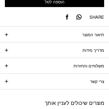
הוספה לסל
SHARE
תיאור המוצר
מדריך מידות
משלוחים והחזרות
צרי קשר
מוצרים שיכולים לעניין אותך