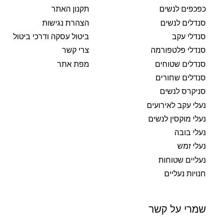
כפכפים לנשים
תקנון האתר
סנדלים לנשים
הצהרת נגישות
סנדלי עקב
ביטול עסקה ודרכי ביטול
סנדלי פלטפורמה
צרי קשר
סנדלים שטוחים
מפת אתר
סנדלים שחורים
סניקרס לנשים
נעלי עקב לאירועים
נעלי מוקסין לנשים
נעלי בובה
נעלי זמש
נעליים שטוחות
חנויות נעליים
שמרי על קשר