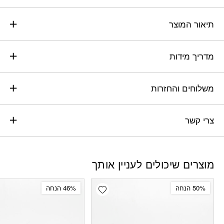
תיאור המוצר
מדריך מידות
משלוחים והחזרות
צרי קשר
מוצרים שיכולים לעניין אותך
Add wishlist
50% הנחה
46% הנחה