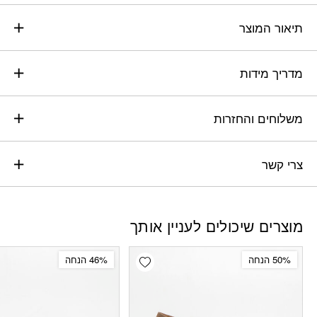
תיאור המוצר
מדריך מידות
משלוחים והחזרות
צרי קשר
מוצרים שיכולים לעניין אותך
Add wishlist
50% הנחה
46% הנחה