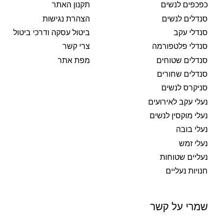
כפכפים לנשים
תקנון האתר
סנדלים לנשים
הצהרת נגישות
סנדלי עקב
ביטול עסקה ודרכי ביטול
סנדלי פלטפורמה
צרי קשר
סנדלים שטוחים
מפת אתר
סנדלים שחורים
סניקרס לנשים
נעלי עקב לאירועים
נעלי מוקסין לנשים
נעלי בובה
נעלי זמש
נעליים שטוחות
חנויות נעליים
שמרי על קשר