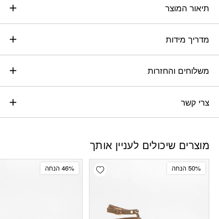
תיאור המוצר
מדריך מידות
משלוחים והחזרות
צרי קשר
מוצרים שיכולים לעניין אותך
Add wishlist
50% הנחה
46% הנחה