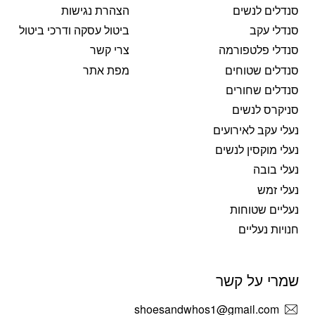
סנדלים לנשים
הצהרת נגישות
סנדלי עקב
ביטול עסקה ודרכי ביטול
סנדלי פלטפורמה
צרי קשר
סנדלים שטוחים
מפת אתר
סנדלים שחורים
סניקרס לנשים
נעלי עקב לאירועים
נעלי מוקסין לנשים
נעלי בובה
נעלי זמש
נעליים שטוחות
חנויות נעליים
שמרי על קשר
shoesandwhos1@gmail.com